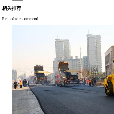
相关推荐
Related to recommend