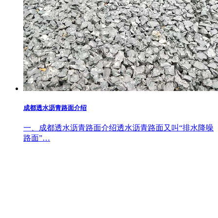
成都透水沥青路面介绍
一、成都透水沥青路面介绍透水沥青路面又叫“排水降噪
路面”…