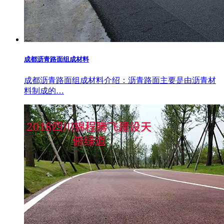
成都沥青路面组成材料
成都沥青路面组成材料介绍：沥青路面主要是由沥青材
料制成的…