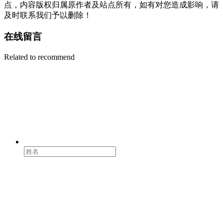
点，内容版权归属原作者及站点所有，如有对您造成影响，请
及时联系我们予以删除！
在线留言
Related to recommend