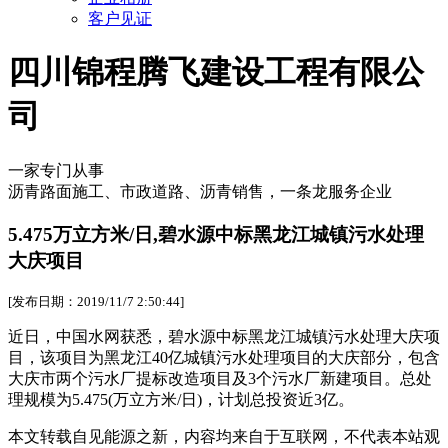
客户见证
四川锦程腾飞建设工程有限公
司
一家专门从事
沥青路面施工、市政道路、沥青销售，一条龙服务企业
5.475万立方米/日,碧水源中标黑龙江城镇污水处理
大庆项目
[发布日期：2019/11/7 2:50:44]
近日，中国水网获悉，碧水源中标黑龙江城镇污水处理大庆项
目，该项目为黑龙江40亿城镇污水处理项目的大庆部分，包含
大庆市两个污水厂提标改造项目及3个污水厂新建项目。总处
理规模为5.475(万立方米/日)，计划总投资近3亿。
本文转载自见能源之新，内容均来自于互联网，不代表本站观