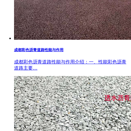
成都彩色沥青道路性能与作用
成都彩色沥青道路性能与作用介绍：一、性能彩色沥青
道路主要…