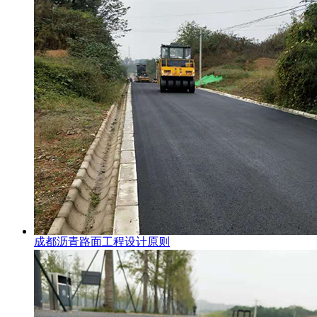
成都沥青路面工程设计原则