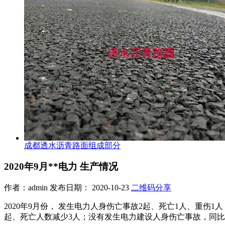
成都透水沥青路面组成部分
2020年9月**电力 生产情况
作者：admin 发布日期： 2020-10-23
二维码分享
2020年9月份， 发生电力人身伤亡事故2起、死亡1人、重伤
起、死亡人数减少3人；没有发生电力建设人身伤亡事故，同