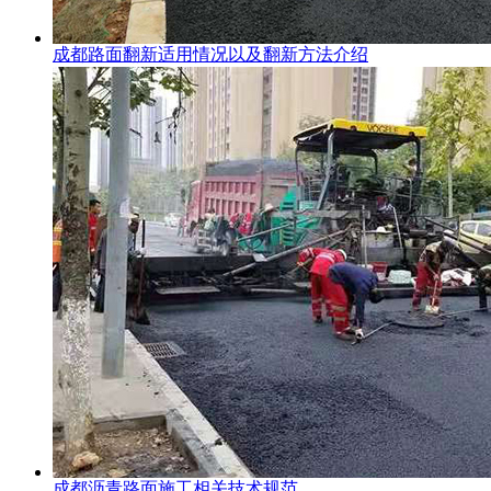
成都路面翻新适用情况以及翻新方法介绍
成都沥青路面施工相关技术规范