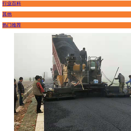
行业百科
其他
热门推荐