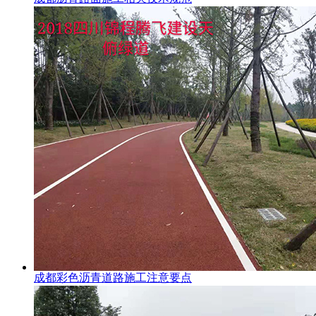
成都彩色沥青道路施工注意要点