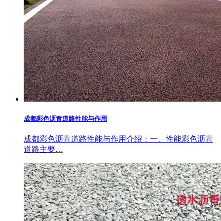
成都彩色沥青道路性能与作用
成都彩色沥青道路性能与作用介绍：一、性能彩色沥青
道路主要…