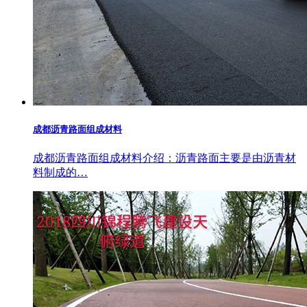
成都沥青路面组成材料
成都沥青路面组成材料介绍：沥青路面主要是由沥青材
料制成的…