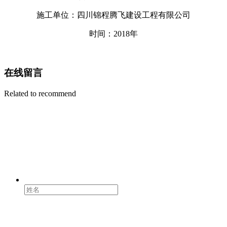
施工单位：四川锦程腾飞建设工程有限公司
时间：2018年
在线留言
Related to recommend