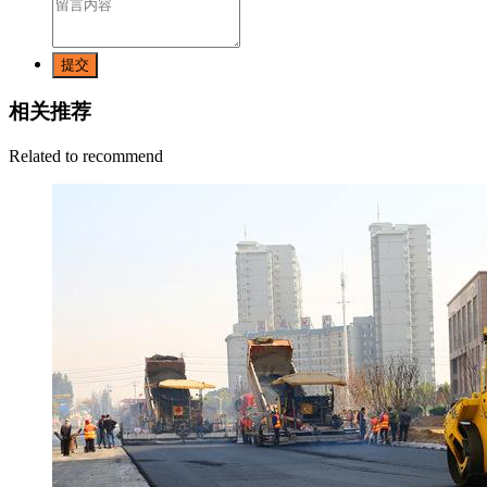
提交
相关推荐
Related to recommend