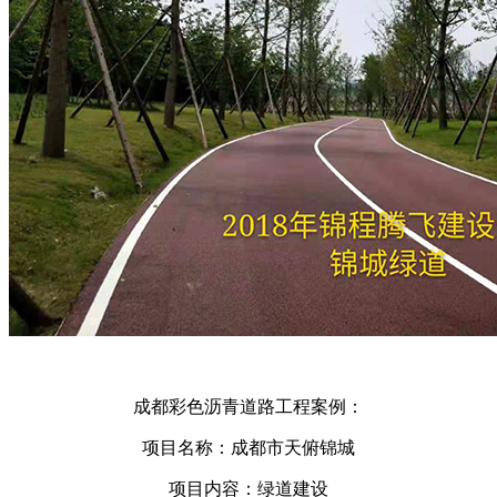
成都彩色沥青道路工程案例：
项目名称：成都市天俯锦城
项目内容：绿道建设