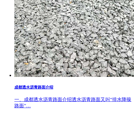
成都透水沥青路面介绍
一、成都透水沥青路面介绍透水沥青路面又叫“排水降噪
路面”…