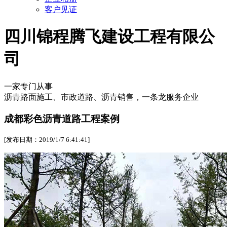
客户见证
四川锦程腾飞建设工程有限公
司
一家专门从事
沥青路面施工、市政道路、沥青销售，一条龙服务企业
成都彩色沥青道路工程案例
[发布日期：2019/1/7 6:41:41]